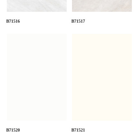
B71516
B71517
B71520
B71521