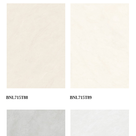
BNL715T88
BNL715T89